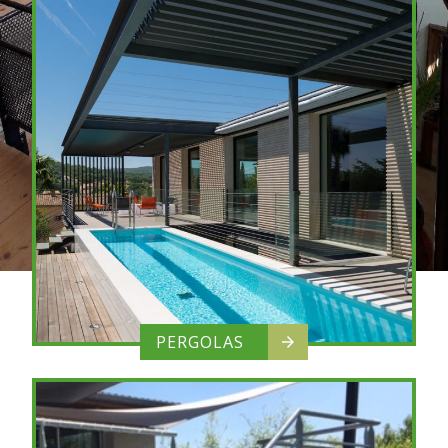
PERGOLAS