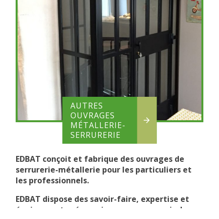
AUTRES
OUVRAGES
MÉTALLERIE-
SERRURERIE
EDBAT conçoit et fabrique des ouvrages de
serrurerie-métallerie pour les particuliers et
les professionnels.
EDBAT dispose des savoir-faire, expertise et
équipements nécessaires pour concevoir des