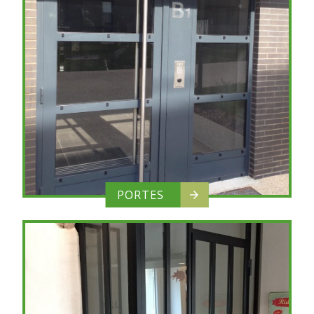
PORTES