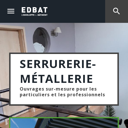
menu
search
SERRURERIE-
MÉTALLERIE
Ouvrages sur-mesure pour les
particuliers et les professionnels