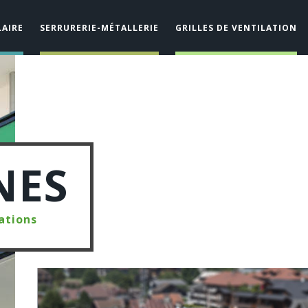
AIRE
SERRURERIE-MÉTALLERIE
GRILLES DE VENTILATION
NES
ations