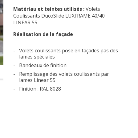
Matériau et teintes utilisés :
Volets
Coulissants DucoSlide LUXFRAME 40/40
LINEAR 55
Réalisation de la façade
Volets coulissants pose en façades pas des
lames spéciales
Bandeaux de finition
Remplissage des volets coulissants par
lames Linear 55
Finition : RAL 8028