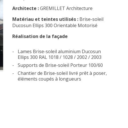
Architecte :
GREMILLET Architecture
Matériau et teintes utilisés :
Brise-soleil
Ducosun Ellips 300 Orientable Motorisé
Réalisation de la façade
Lames Brise-soleil aluminium Ducosun
Ellips 300 RAL 1018 / 1028 / 2002 / 2003
Supports de Brise-soleil Porteur 100/60
Chantier de Brise-soleil livré prêt à poser,
éléments coupés à longueurs